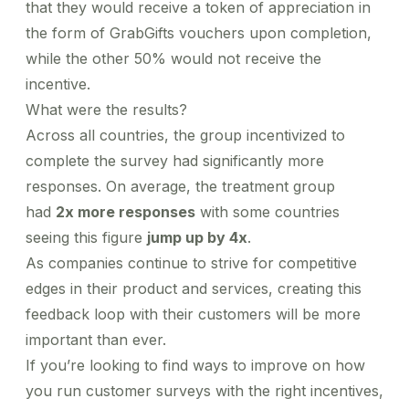
that they would receive a token of appreciation in
the form of GrabGifts vouchers upon completion,
while the other 50% would not receive the
incentive.
What were the results?
Across all countries, the group incentivized to
complete the survey had significantly more
responses. On average, the treatment group
had
2x more responses
with some countries
seeing this figure
jump up by 4x
.
As companies continue to strive for competitive
edges in their product and services, creating this
feedback loop with their customers will be more
important than ever.
If you’re looking to find ways to improve on how
you run customer surveys with the right incentives,