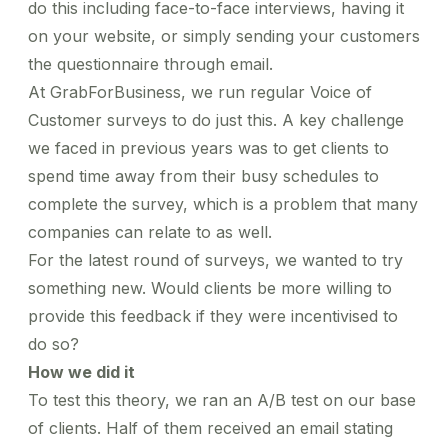
do this including face-to-face interviews, having it
on your website, or simply sending your customers
the questionnaire through email.
At GrabForBusiness, we run regular Voice of
Customer surveys to do just this. A key challenge
we faced in previous years was to get clients to
spend time away from their busy schedules to
complete the survey, which is a problem that many
companies can relate to as well.
For the latest round of surveys, we wanted to try
something new. Would clients be more willing to
provide this feedback if they were incentivised to
do so?
How we did it
To test this theory, we ran an A/B test on our base
of clients. Half of them received an email stating