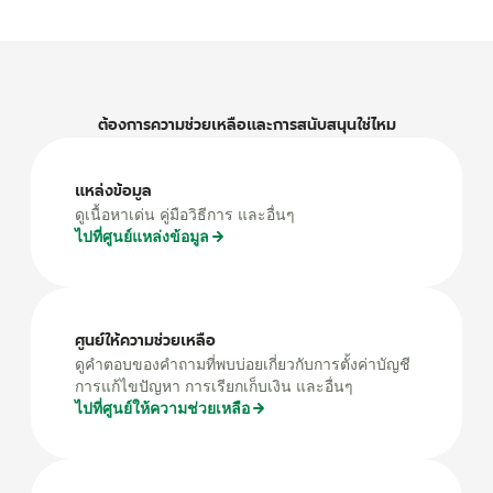
ต้องการความช่วยเหลือและการสนับสนุนใช่ไหม
แหล่งข้อมูล
ดูเนื้อหาเด่น คู่มือวิธีการ และอื่นๆ
ไปที่ศูนย์แหล่งข้อมูล
ศูนย์ให้ความช่วยเหลือ
ดูคำตอบของคำถามที่พบบ่อยเกี่ยวกับการตั้งค่าบัญชี
การแก้ไขปัญหา การเรียกเก็บเงิน และอื่นๆ
ไปที่ศูนย์ให้ความช่วยเหลือ