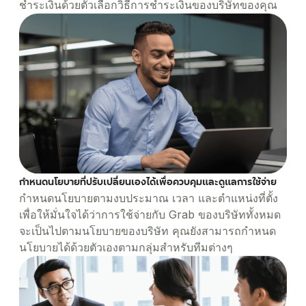
ชำระเงินด้วยตัวเลือกวิธีการชำระเงินของบริษัทของคุณ
กำหนดนโยบายที่ปรับเปลี่ยนเองได้เพื่อควบคุมและดูแลการใช้จ่าย
กำหนดนโยบายตามงบประมาณ เวลา และตำแหน่งที่ตั้ง
เพื่อให้มั่นใจได้ว่าการใช้จ่ายกับ Grab ของบริษัททั้งหมด
จะเป็นไปตามนโยบายของบริษัท คุณยังสามารถกำหนด
นโยบายได้ด้วยตัวเองตามกลุ่มสำหรับทีมต่างๆ