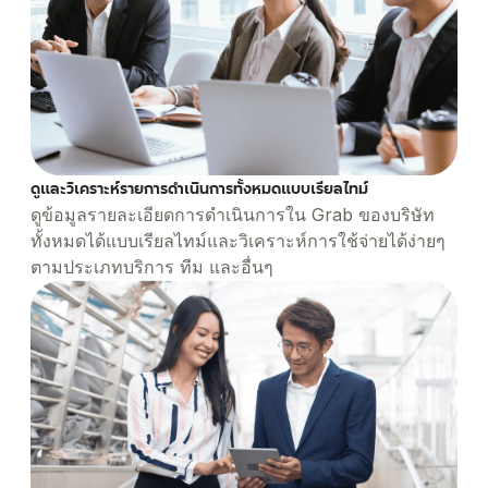
ดูและวิเคราะห์รายการดำเนินการทั้งหมดแบบเรียลไทม์
ดูข้อมูลรายละเอียดการดำเนินการใน Grab ของบริษัท
ทั้งหมดได้แบบเรียลไทม์และวิเคราะห์การใช้จ่ายได้ง่ายๆ
ตามประเภทบริการ ทีม และอื่นๆ