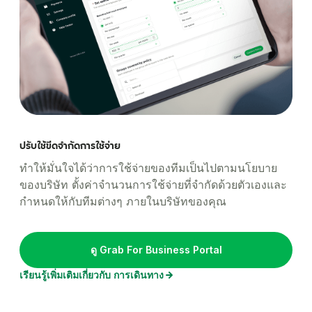
ปรับใช้ขีดจำกัดการใช้จ่าย
ทำให้มั่นใจได้ว่าการใช้จ่ายของทีมเป็นไปตามนโยบาย
ของบริษัท ตั้งค่าจำนวนการใช้จ่ายที่จำกัดด้วยตัวเองและ
กำหนดให้กับทีมต่างๆ ภายในบริษัทของคุณ
ดู Grab For Business Portal
เรียนรู้เพิ่มเติมเกี่ยวกับ การเดินทาง