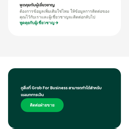
พูดคุยกับผู้เชี่ยวชาญ
ต้องการข้อมูลเพิ่มเติมใช่ไหม ให้ข้อมูลการติดต่อของ
คุณไว้กับเราและผู้เชี่ยวชาญจะติดต่อกลับไป
พูดคุยกับผู้เชี่ยวชาญ
ดูสิ่งที่ Grab For Business สามารถทำได้สำหรับ
แผนกการเงิน
ติดต่อฝ่ายขาย