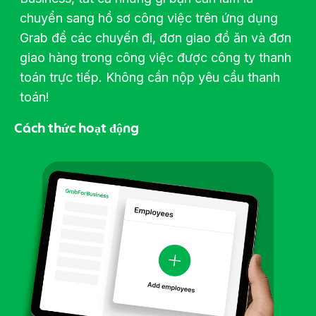
chuyển sang hồ sơ công việc trên ứng dụng
Grab để các chuyến đi, đơn giao đồ ăn và đơn
giao hàng trong công việc được công ty thanh
toán trực tiếp. Không cần nộp yêu cầu thanh
toán!
Cách thức hoạt động