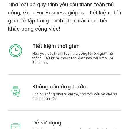
Nhờ loại bỏ quy trình yêu cầu thanh toán thủ
công, Grab For Business giúp bạn tiết kiệm thời
gian để tập trung chinh phục các mục tiêu
khác trong công việc!
Tiết kiệm thời gian
Nộp yêu cầu thanh toán thủ công tốn XX giờ* mỗi
tháng. Tiết kiệm khoản thời gian này với Grab For
Business.
Không cần ứng trước
Bạn sẽ không phải tự chi trả, nộp yêu cầu và chờ đợi
thanh toán nữa.
Dễ sử dụng